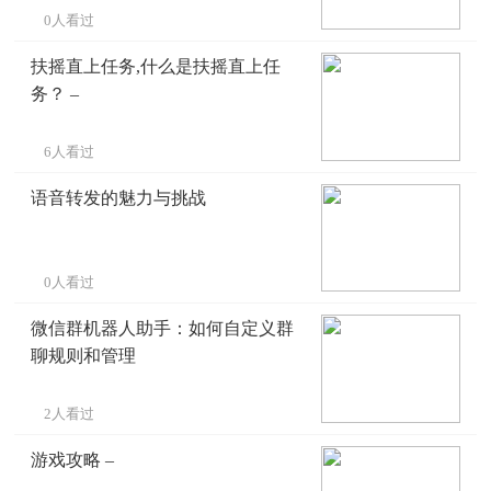
0人看过
扶摇直上任务,什么是扶摇直上任
务？ –
6人看过
语音转发的魅力与挑战
0人看过
微信群机器人助手：如何自定义群
聊规则和管理
2人看过
游戏攻略 –