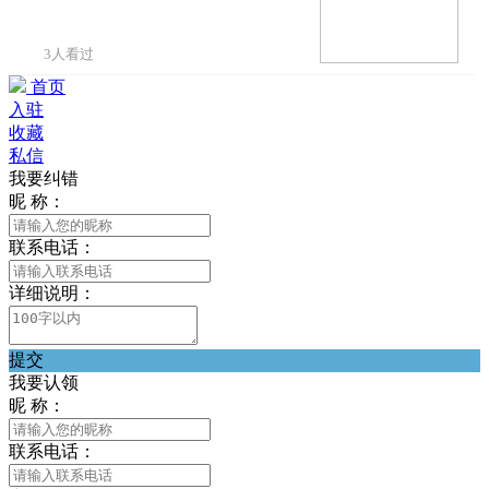
3人看过
首页
入驻
收藏
私信
我要纠错
昵 称：
联系电话：
详细说明：
提交
我要认领
昵 称：
联系电话：