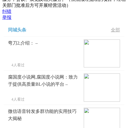
关部门批准后方可开展经营活动）
纠错
举报
同城头条
全部
弯刀2,介绍： –
4人看过
腐国度小说网,腐国度小说网：致力
于提供高质量BL小说的平台 –
4人看过
微信语音转发多群功能的实用技巧
大揭秘